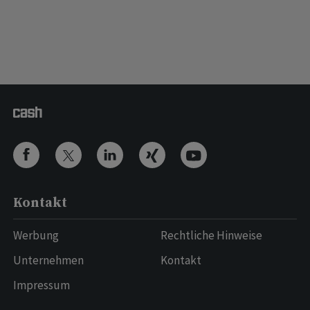
Kontakt
Werbung
Rechtliche Hinweise
Unternehmen
Kontakt
Impressum