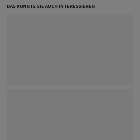
DAS KÖNNTE SIE AUCH INTERESSIEREN