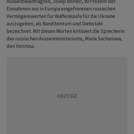
Aussenbeauftragten, Josep Borrell, 90 Prozent der
Einnahmen aus in Europa eingefrorenen russischen
Vermögenswerten für Waffenkäufe für die Ukraine
auszugeben, als Banditentum und Diebstahl
bezeichnet. Mit diesen Worten kritisiert die Sprecherin
des russischen Aussenministeriums, Maria Sacharowa,
den Vorstoss.