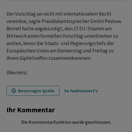
Der Vorschlag sei nicht mit internationalem Recht
vereinbar, sagte Präsidialamtssprecher Dmitri Peskow.
Borrell hatte angekündigt, den 27 EU-Staaten am
Mittwoch einen formellen Vorschlag unterbreiten zu
wollen, bevor die Staats- und Regierungschefs der
Europäischen Union am Donnerstag und Freitag zu
ihrem Gipfeltreffen zusammenkommen.
(Reuters)
Bevorzugte Quelle
So funktioniert's
Ihr Kommentar
Die Kommentarfunktion wurde geschlossen.