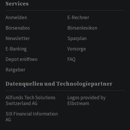
Services
Anmelden
E-Rechner
Börsenabos
Börsenlexikon
Newsletter
Sparplan
E-Banking
Vorsorge
Depot eröffnen
FAQ
Ratgeber
Datenquellen und Technologiepartner
Allfunds Tech Solutions
Logos provided by
Switzerland AG
Elbstream
SIX Financial Information
AG