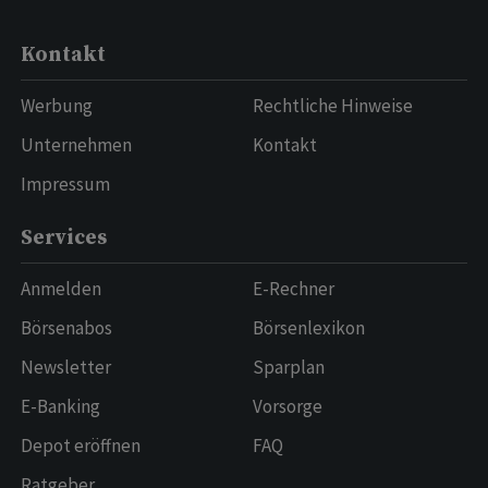
Kontakt
Werbung
Rechtliche Hinweise
Unternehmen
Kontakt
Impressum
Services
Anmelden
E-Rechner
Börsenabos
Börsenlexikon
Newsletter
Sparplan
E-Banking
Vorsorge
Depot eröffnen
FAQ
Ratgeber