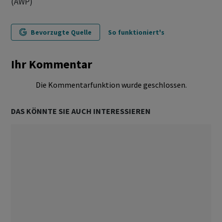
(AWP)
Bevorzugte Quelle
So funktioniert's
Ihr Kommentar
Die Kommentarfunktion wurde geschlossen.
DAS KÖNNTE SIE AUCH INTERESSIEREN