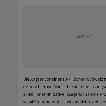
Die Ängste vor einer 10-Millionen-Schweiz
dennoch ernst. Man setze auf eine lösungsor
10-Millionen-Initiative löse jedoch keine 
schaffe nur neue. Als Justizminister wolle e