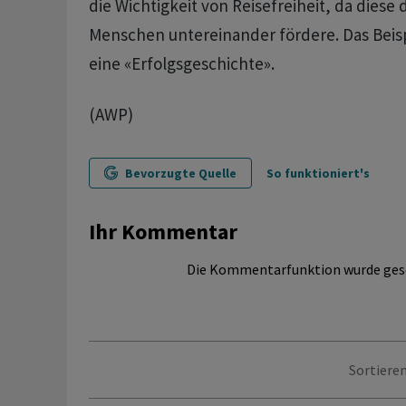
die Wichtigkeit von Reisefreiheit, da diese
Menschen untereinander fördere. Das Beis
eine «Erfolgsgeschichte».
(AWP)
Bevorzugte Quelle
So funktioniert's
Ihr Kommentar
Die Kommentarfunktion wurde ges
Sortieren