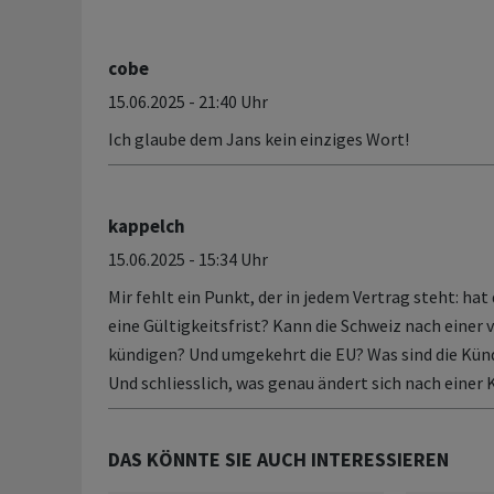
cobe
15.06.2025 - 21:40 Uhr
Ich glaube dem Jans kein einziges Wort!
kappelch
15.06.2025 - 15:34 Uhr
Mir fehlt ein Punkt, der in jedem Vertrag steht: hat
eine Gültigkeitsfrist? Kann die Schweiz nach einer v
kündigen? Und umgekehrt die EU? Was sind die Kü
Und schliesslich, was genau ändert sich nach einer
DAS KÖNNTE SIE AUCH INTERESSIEREN