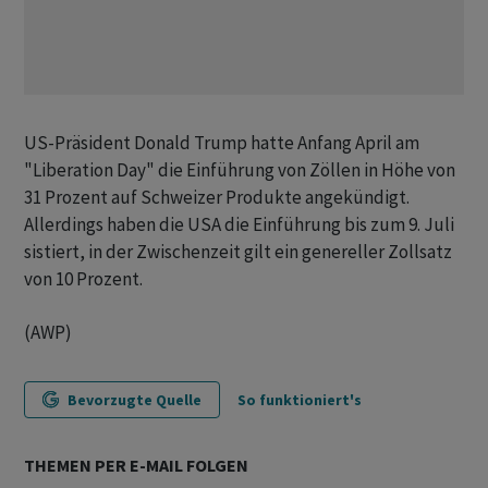
US-Präsident Donald Trump hatte Anfang April am
"Liberation Day" die Einführung von Zöllen in Höhe von
31 Prozent auf Schweizer Produkte angekündigt.
Allerdings haben die USA die Einführung bis zum 9. Juli
sistiert, in der Zwischenzeit gilt ein genereller Zollsatz
von 10 Prozent.
(AWP)
Bevorzugte Quelle
So funktioniert's
THEMEN PER E-MAIL FOLGEN