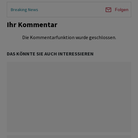
Breaking News
Folgen
Ihr Kommentar
Die Kommentarfunktion wurde geschlossen.
DAS KÖNNTE SIE AUCH INTERESSIEREN