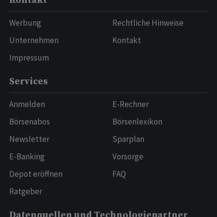
Kontakt
Werbung
Rechtliche Hinweise
Unternehmen
Kontakt
Impressum
Services
Anmelden
E-Rechner
Börsenabos
Börsenlexikon
Newsletter
Sparplan
E-Banking
Vorsorge
Depot eröffnen
FAQ
Ratgeber
Datenquellen und Technologiepartner