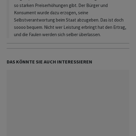
so starken Preiserhöhungen gibt. Der Bürger und
Konsument wurde dazu erzogen, seine
Selbstverantwortung beim Staat abzugeben. Das ist doch
soooo bequem. Nicht wer Leistung erbringt hat den Ertrag,
und die Faulen werden sich selber überlassen.
DAS KÖNNTE SIE AUCH INTERESSIEREN