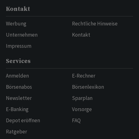
Kontakt
Werbung
Rechtliche Hinweise
Unternehmen
Kontakt
Impressum
Services
Anmelden
E-Rechner
Börsenabos
Börsenlexikon
Newsletter
Sparplan
E-Banking
Vorsorge
Depot eröffnen
FAQ
Ratgeber