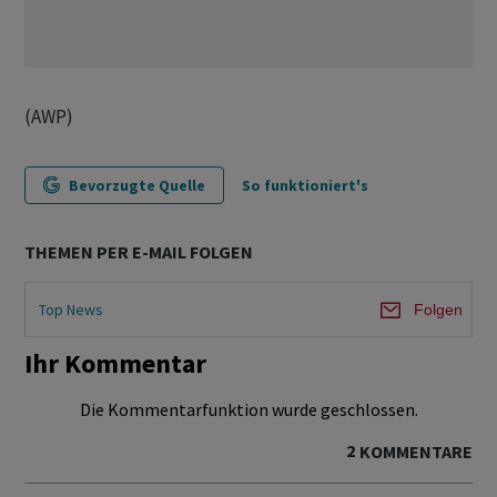
(AWP)
Bevorzugte Quelle
So funktioniert's
THEMEN PER E-MAIL FOLGEN
Top News
Folgen
Ihr Kommentar
Die Kommentarfunktion wurde geschlossen.
2
KOMMENTARE