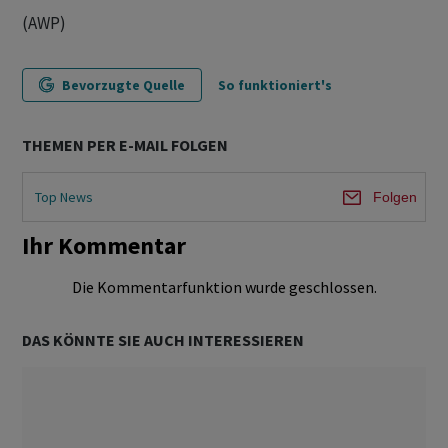
(AWP)
Bevorzugte Quelle
So funktioniert's
THEMEN PER E-MAIL FOLGEN
Top News
Folgen
Ihr Kommentar
Die Kommentarfunktion wurde geschlossen.
DAS KÖNNTE SIE AUCH INTERESSIEREN