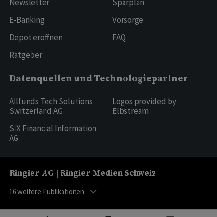
Newsletter
Sparplan
E-Banking
Vorsorge
Depot eröffnen
FAQ
Ratgeber
Datenquellen und Technologiepartner
Allfunds Tech Solutions
Logos provided by
Switzerland AG
Elbstream
SIX Financial Information
AG
Ringier AG | Ringier Medien Schweiz
16
weitere Publikationen