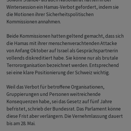
Wintersession ein Hamas-Verbot gefordert, indem sie
die Motionen ihrer Sicherheitspolitischen
Kommissionen annahmen.
Beide Kommissionen hatten geltend gemacht, dass sich
die Hamas mit ihrer menschenverachtenden Attacke
von Anfang Oktober auf Israel als Gesprächspartnerin
vollends diskreditiert habe. Sie könne nur als brutale
Terrororganisation bezeichnet werden. Entsprechend
sei eine klare Positionierung der Schweiz wichtig.
Weil das Verbot für betroffene Organisationen,
Gruppierungen und Personen weitreichende
Konsequenzen habe, sei das Gesetz auf fünf Jahre
befristet, schrieb der Bundesrat. Das Parlament könne
diese Frist aber verlängern. Die Vernehmlassung dauert
bis am 28. Mai.