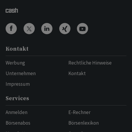
Kontakt
Werbung
Rechtliche Hinweise
Unternehmen
Kontakt
Impressum
Services
Anmelden
E-Rechner
Börsenabos
Börsenlexikon