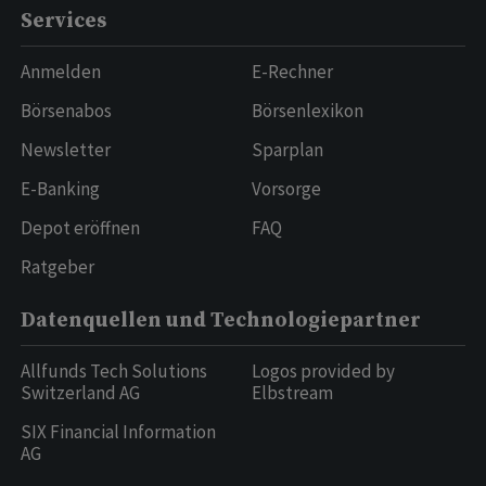
Services
Anmelden
E-Rechner
Börsenabos
Börsenlexikon
Newsletter
Sparplan
E-Banking
Vorsorge
Depot eröffnen
FAQ
Ratgeber
Datenquellen und Technologiepartner
Allfunds Tech Solutions
Logos provided by
Switzerland AG
Elbstream
SIX Financial Information
AG