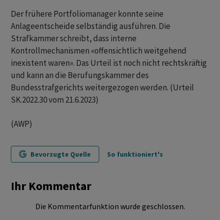
Der frühere Portfoliomanager konnte seine
Anlageentscheide selbständig ausführen. Die
Strafkammer schreibt, dass interne
Kontrollmechanismen «offensichtlich weitgehend
inexistent waren». Das Urteil ist noch nicht rechtskräftig
und kann an die Berufungskammer des
Bundesstrafgerichts weitergezogen werden. (Urteil
SK.2022.30 vom 21.6.2023)
(AWP)
Bevorzugte Quelle
So funktioniert's
Ihr Kommentar
Die Kommentarfunktion wurde geschlossen.