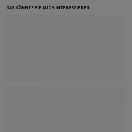
DAS KÖNNTE SIE AUCH INTERESSIEREN