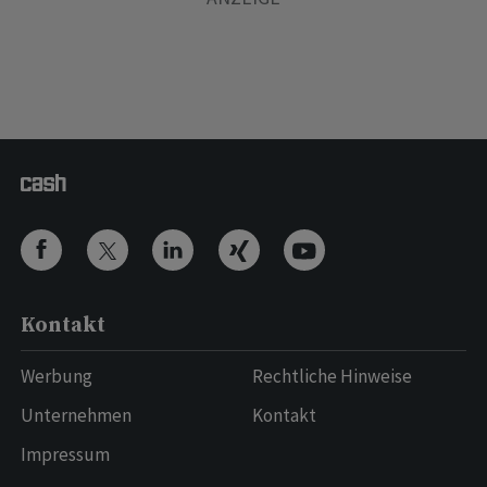
Kontakt
Werbung
Rechtliche Hinweise
Unternehmen
Kontakt
Impressum