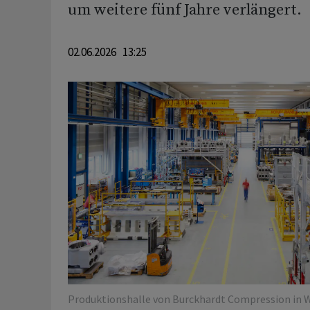
um weitere fünf Jahre verlängert.
02.06.2026 13:25
Produktionshalle von Burckhardt Compression in W