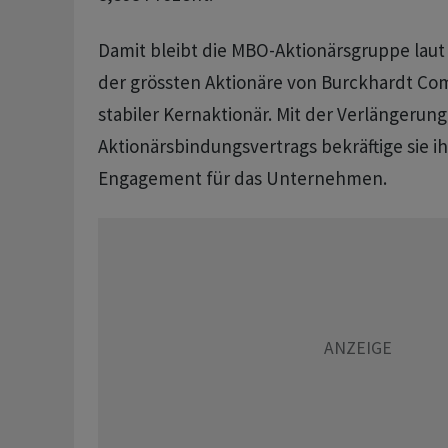
Damit bleibt die MBO-Aktionärsgruppe lau
der grössten Aktionäre von Burckhardt Co
stabiler Kernaktionär. Mit der Verlängerung
Aktionärsbindungsvertrags bekräftige sie ihr
Engagement für das Unternehmen.