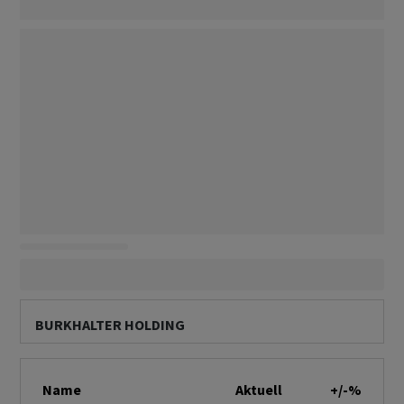
BURKHALTER HOLDING
Name
Aktuell
+/-%