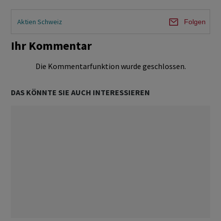
Aktien Schweiz
Folgen
Ihr Kommentar
Die Kommentarfunktion wurde geschlossen.
DAS KÖNNTE SIE AUCH INTERESSIEREN