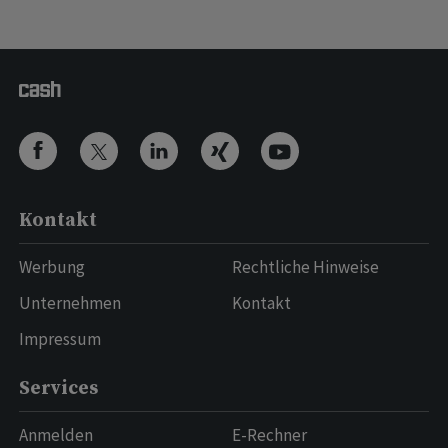
Kontakt
Werbung
Rechtliche Hinweise
Unternehmen
Kontakt
Impressum
Services
Anmelden
E-Rechner