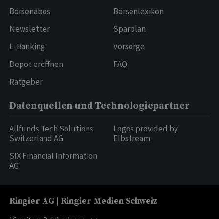
Börsenabos
Börsenlexikon
Newsletter
Sparplan
E-Banking
Vorsorge
Depot eröffnen
FAQ
Ratgeber
Datenquellen und Technologiepartner
Allfunds Tech Solutions
Logos provided by
Switzerland AG
Elbstream
SIX Financial Information
AG
Ringier AG | Ringier Medien Schweiz