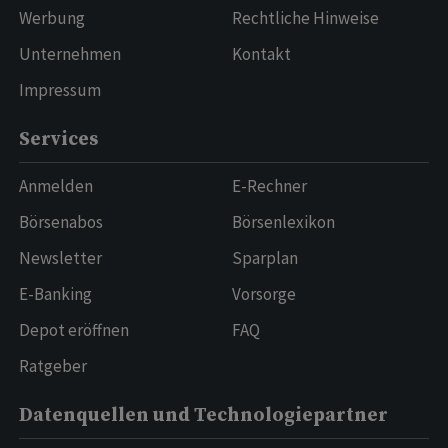
Werbung
Rechtliche Hinweise
Unternehmen
Kontakt
Impressum
Services
Anmelden
E-Rechner
Börsenabos
Börsenlexikon
Newsletter
Sparplan
E-Banking
Vorsorge
Depot eröffnen
FAQ
Ratgeber
Datenquellen und Technologiepartner