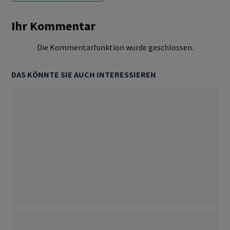
Ihr Kommentar
Die Kommentarfunktion wurde geschlossen.
DAS KÖNNTE SIE AUCH INTERESSIEREN