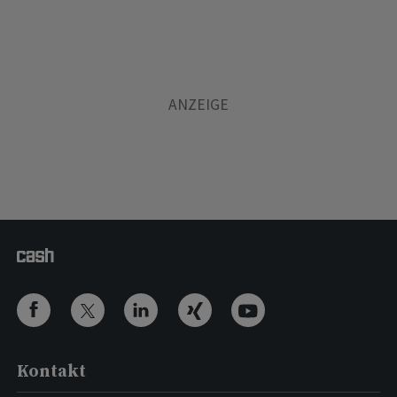
Kontakt