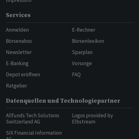
Impressum
Services
Anmelden
E-Rechner
Börsenabos
Börsenlexikon
Newsletter
Sparplan
E-Banking
Vorsorge
Depot eröffnen
FAQ
Ratgeber
Datenquellen und Technologiepartner
Allfunds Tech Solutions
Logos provided by
Switzerland AG
Elbstream
SIX Financial Information