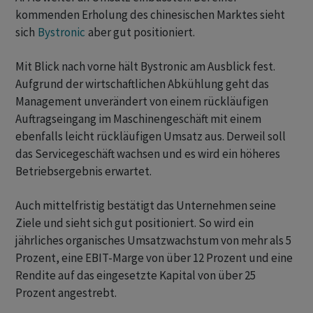
kommenden Erholung des chinesischen Marktes sieht
sich
Bystronic
aber gut positioniert.
Mit Blick nach vorne hält Bystronic am Ausblick fest.
Aufgrund der wirtschaftlichen Abkühlung geht das
Management unverändert von einem rückläufigen
Auftragseingang im Maschinengeschäft mit einem
ebenfalls leicht rückläufigen Umsatz aus. Derweil soll
das Servicegeschäft wachsen und es wird ein höheres
Betriebsergebnis erwartet.
Auch mittelfristig bestätigt das Unternehmen seine
Ziele und sieht sich gut positioniert. So wird ein
jährliches organisches Umsatzwachstum von mehr als 5
Prozent, eine EBIT-Marge von über 12 Prozent und eine
Rendite auf das eingesetzte Kapital von über 25
Prozent angestrebt.