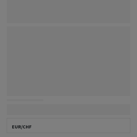
EUR/CHF