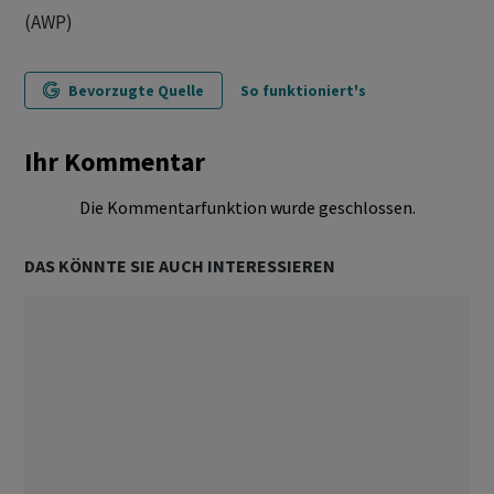
(AWP)
Bevorzugte Quelle
So funktioniert's
Ihr Kommentar
Die Kommentarfunktion wurde geschlossen.
DAS KÖNNTE SIE AUCH INTERESSIEREN