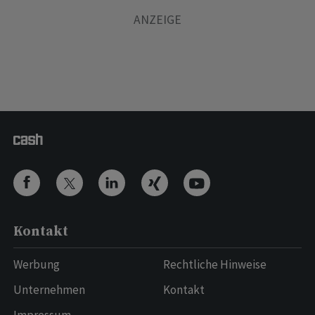
Kontakt
Werbung
Rechtliche Hinweise
Unternehmen
Kontakt