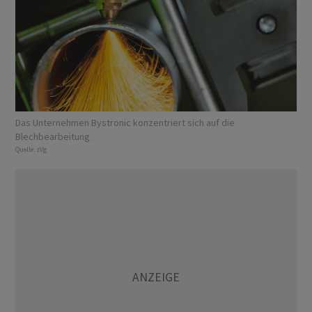
Das Unternehmen Bystronic konzentriert sich auf die
Blechbearbeitung.
Quelle:
zVg