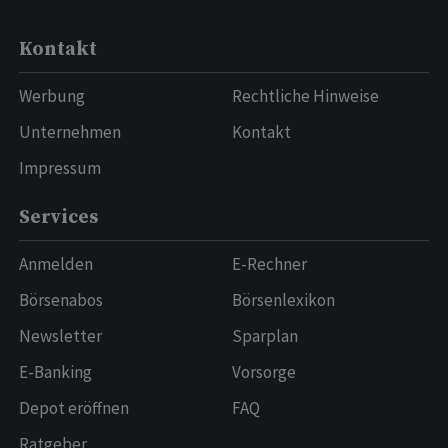
Kontakt
Werbung
Rechtliche Hinweise
Unternehmen
Kontakt
Impressum
Services
Anmelden
E-Rechner
Börsenabos
Börsenlexikon
Newsletter
Sparplan
E-Banking
Vorsorge
Depot eröffnen
FAQ
Ratgeber