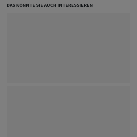
DAS KÖNNTE SIE AUCH INTERESSIEREN