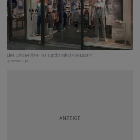
Eine Calida-Filiale im Hauptbahnhof von Luzern.
Quelle:
cash / pz