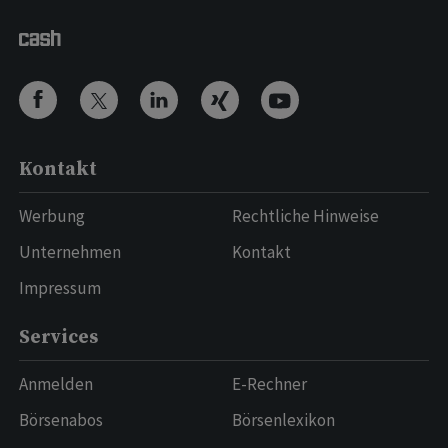
Kontakt
Werbung
Rechtliche Hinweise
Unternehmen
Kontakt
Impressum
Services
Anmelden
E-Rechner
Börsenabos
Börsenlexikon