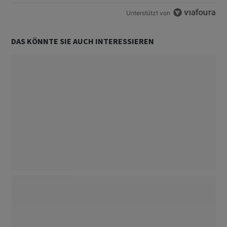
Unterstützt von
DAS KÖNNTE SIE AUCH INTERESSIEREN