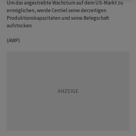
Um das angestrebte Wachstum auf dem US-Markt zu
ermöglichen, werde Centiel seine derzeitigen
Produktionskapazitäten und seine Belegschaft
aufstocken.
(AWP)