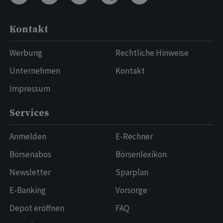
Kontakt
Werbung
Rechtliche Hinweise
Unternehmen
Kontakt
Impressum
Services
Anmelden
E-Rechner
Börsenabos
Börsenlexikon
Newsletter
Sparplan
E-Banking
Vorsorge
Depot eröffnen
FAQ