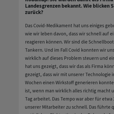
Landesgrenzen bekannt. Wie blicken S
zurück?
Das Covid-Medikament hat uns einiges geb
wie wir leben davon, dass wir schnell auf e
reagieren können. Wir sind die Schnellboo
Tankern. Und im Fall Covid konnten wir un
wirklich auf dieses Problem steuern und ein
hat uns gezeigt, dass wir das als Firma kön
gezeigt, dass wir mit unserer Technologie 
Wochen einen Wirkstoff generieren konnt
ist, wenn man wirklich alles richtig macht
Tag arbeitet. Das Tempo war aber für etwa 
unserer Mitarbeiter zu schnell. Das führte q