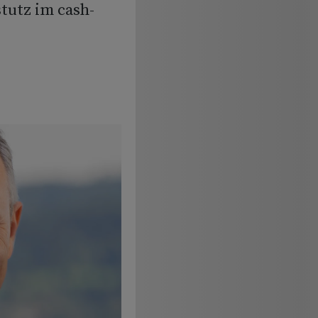
tutz im cash-