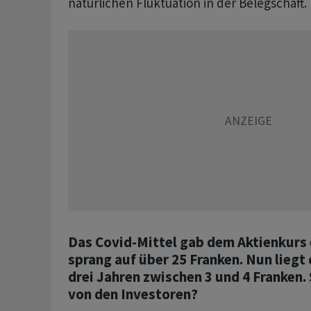
natürlichen Fluktuation in der Belegschaft.
Das Covid-Mittel gab dem Aktienkurs 
sprang auf über 25 Franken. Nun liegt 
drei Jahren zwischen 3 und 4 Franken.
von den Investoren?