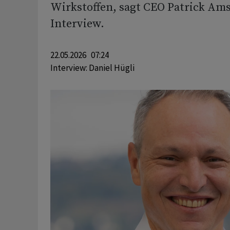
Wirkstoffen, sagt CEO Patrick Ams
Interview.
22.05.2026 07:24
Interview:
Daniel Hügli