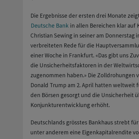
Die Ergebnisse der ersten drei Monate zeig
Deutsche Bank
in allen Bereichen klar auf 
Christian Sewing in seiner am Donnerstag i
verbreiteten Rede für die Hauptversammlu
einer Woche in Frankfurt. «Das gibt uns Zu
die Unsicherheitsfaktoren in der Weltwirtsc
zugenommen haben.» Die Zolldrohungen v
Donald Trump am 2. April hatten weltweit 
den Börsen gesorgt und die Unsicherheit ü
Konjunkturentwicklung erhöht.
Deutschlands grösstes Bankhaus strebt für
unter anderem eine Eigenkapitalrendite v