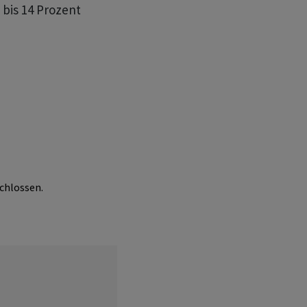
 bis 14 Prozent
chlossen.