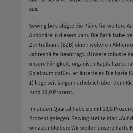
aus.
Sewing bekräftigte die Pläne für weitere A
Aktionäre in diesem Jahr. Die Bank habe be
Zentralbank (EZB) einen weiteren Aktienrü
Jahreshälfte beantragt. «Unsere robuste K
unsere Fähigkeit, organisch Kapital zu sch
Spielraum dafür», erläuterte er. Die harte 
1) liege seit langem erheblich über dem Ri
rund 13,0 Prozent.
Im ersten Quartal habe sie mit 13,8 Prozent
Prozent gelegen. Sewing stellte klar: «Auf
wir auch bleiben: Wir wollen unsere harte 