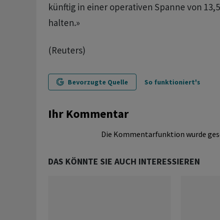
künftig in einer operativen Spanne von 13,5
halten.»
(Reuters)
Bevorzugte Quelle
So funktioniert's
Ihr Kommentar
Die Kommentarfunktion wurde ges
DAS KÖNNTE SIE AUCH INTERESSIEREN