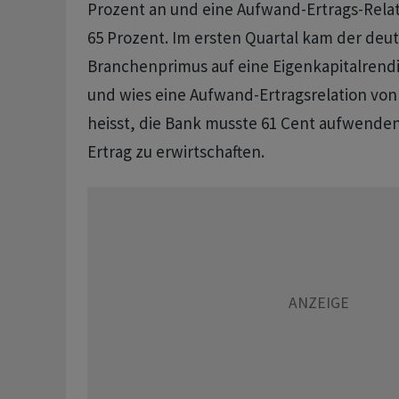
Prozent an und eine Aufwand-Ertrags-Relat
65 Prozent. Im ersten Quartal kam der deu
Branchenprimus auf eine Eigenkapitalrendi
und wies eine Aufwand-Ertragsrelation von 
heisst, die Bank musste 61 Cent aufwende
Ertrag zu erwirtschaften.