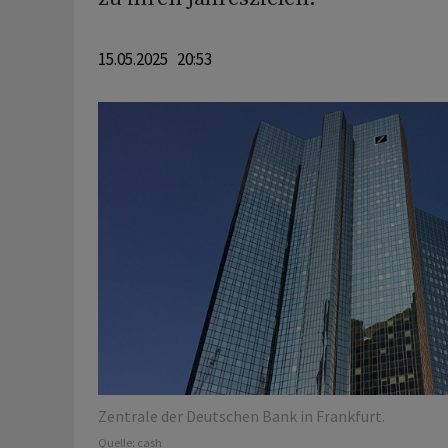
15.05.2025 20:53
Zentrale der Deutschen Bank in Frankfurt.
Quelle:
cash