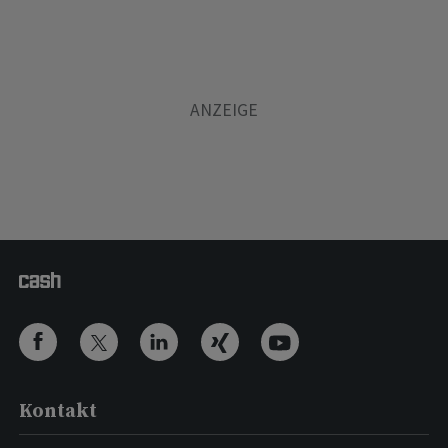
Kontakt