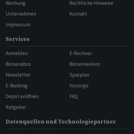
Werbung
Rechtliche Hinweise
Unternehmen
Kontakt
Impressum
Services
Anmelden
E-Rechner
Börsenabos
Börsenlexikon
Newsletter
Sparplan
E-Banking
Vorsorge
Depot eröffnen
FAQ
Ratgeber
Datenquellen und Technologiepartner