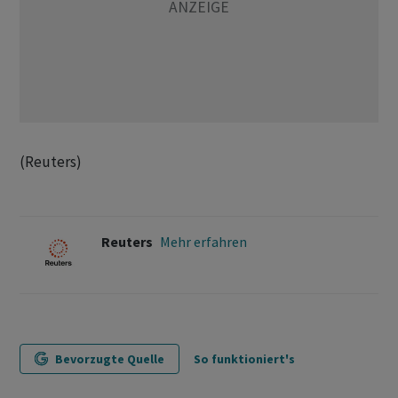
(Reuters)
Reuters
Mehr erfahren
Bevorzugte Quelle
So funktioniert's