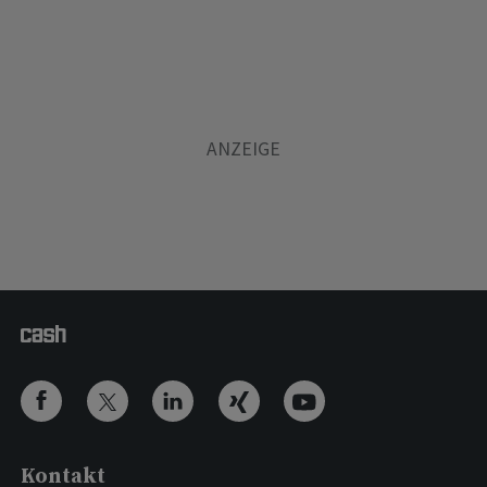
Kontakt