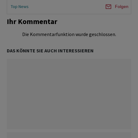
Top News
Folgen
Ihr Kommentar
Die Kommentarfunktion wurde geschlossen.
DAS KÖNNTE SIE AUCH INTERESSIEREN