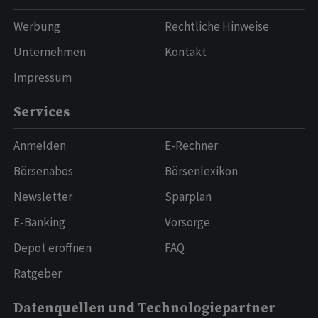
Werbung
Rechtliche Hinweise
Unternehmen
Kontakt
Impressum
Services
Anmelden
E-Rechner
Börsenabos
Börsenlexikon
Newsletter
Sparplan
E-Banking
Vorsorge
Depot eröffnen
FAQ
Ratgeber
Datenquellen und Technologiepartner