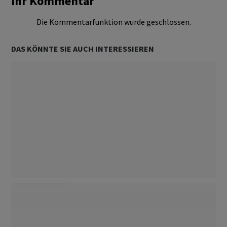
Ihr Kommentar
Die Kommentarfunktion wurde geschlossen.
DAS KÖNNTE SIE AUCH INTERESSIEREN