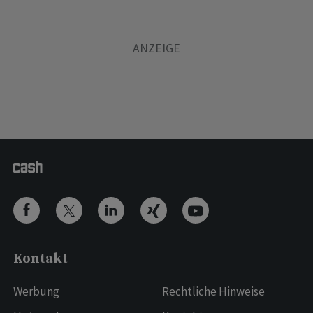
Kontakt
Werbung
Rechtliche Hinweise