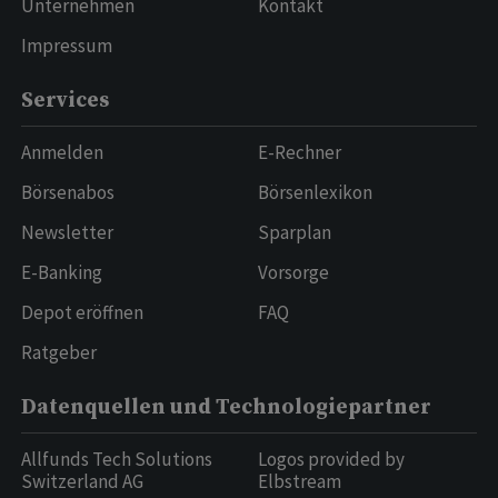
Unternehmen
Kontakt
Impressum
Services
Anmelden
E-Rechner
Börsenabos
Börsenlexikon
Newsletter
Sparplan
E-Banking
Vorsorge
Depot eröffnen
FAQ
Ratgeber
Datenquellen und Technologiepartner
Allfunds Tech Solutions
Logos provided by
Switzerland AG
Elbstream