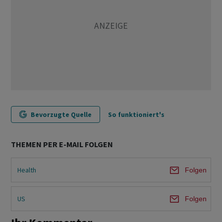
Bevorzugte Quelle
So funktioniert's
THEMEN PER E-MAIL FOLGEN
Health
Folgen
US
Folgen