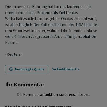
Die chinesische Führung hat für das laufende Jahr
erneut «rund fünf Prozent» als Ziel für das
Wirtschaftswachstum ausgeben. Ob das erreicht wird,
ist aber fraglich. Der Zollkonflikt mit den USA belastet
den Exportweltmeister, während die Immobilienkrise
viele Chinesen vor grösseren Anschaffungen abhalten
könnte.
(Reuters)
Bevorzugte Quelle
So funktioniert's
Ihr Kommentar
Die Kommentarfunktion wurde geschlossen.