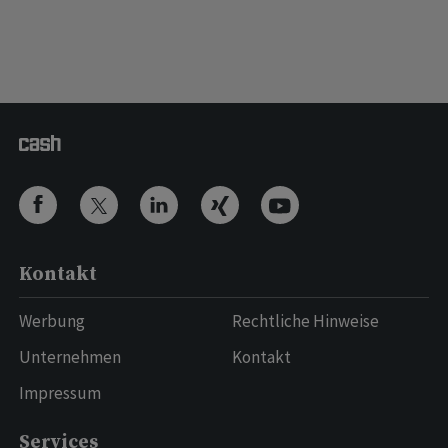
Kontakt
Werbung
Rechtliche Hinweise
Unternehmen
Kontakt
Impressum
Services