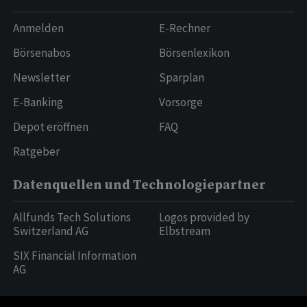
Anmelden
E-Rechner
Börsenabos
Börsenlexikon
Newsletter
Sparplan
E-Banking
Vorsorge
Depot eröffnen
FAQ
Ratgeber
Datenquellen und Technologiepartner
Allfunds Tech Solutions
Logos provided by
Switzerland AG
Elbstream
SIX Financial Information
AG