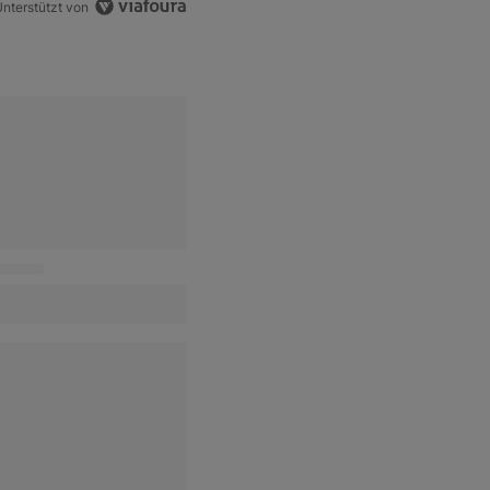
nterstützt von