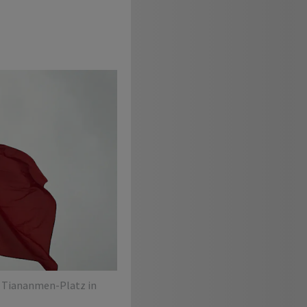
 Tiananmen-Platz in