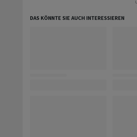
U
DAS KÖNNTE SIE AUCH INTERESSIEREN