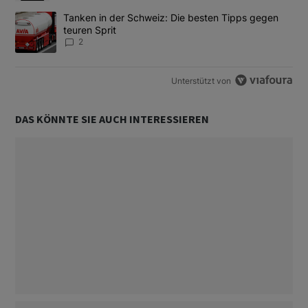
Ein Trendartikel mit dem Titel "Tanken in der Schweiz: Die best
Tanken in der Schweiz: Die besten Tipps gegen
teuren Sprit
2
Unterstützt von
DAS KÖNNTE SIE AUCH INTERESSIEREN