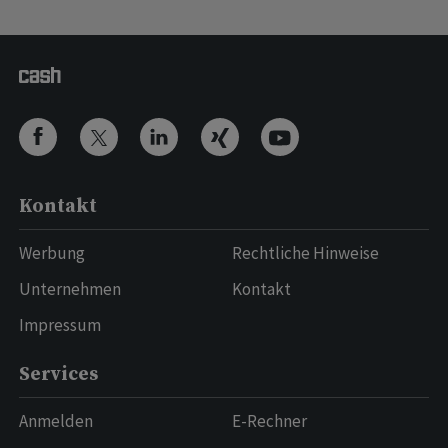
Kontakt
Werbung
Rechtliche Hinweise
Unternehmen
Kontakt
Impressum
Services
Anmelden
E-Rechner