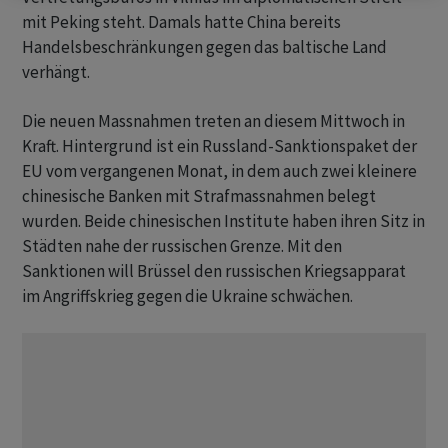
mit Peking steht. Damals hatte China bereits
Handelsbeschränkungen gegen das baltische Land
verhängt.
Die neuen Massnahmen treten an diesem Mittwoch in
Kraft. Hintergrund ist ein Russland-Sanktionspaket der
EU vom vergangenen Monat, in dem auch zwei kleinere
chinesische Banken mit Strafmassnahmen belegt
wurden. Beide chinesischen Institute haben ihren Sitz in
Städten nahe der russischen Grenze. Mit den
Sanktionen will Brüssel den russischen Kriegsapparat
im Angriffskrieg gegen die Ukraine schwächen.