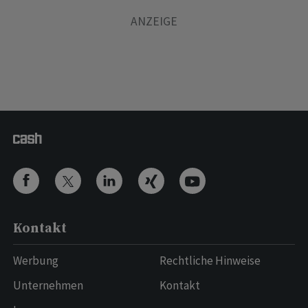
Kontakt
Werbung
Rechtliche Hinweise
Unternehmen
Kontakt