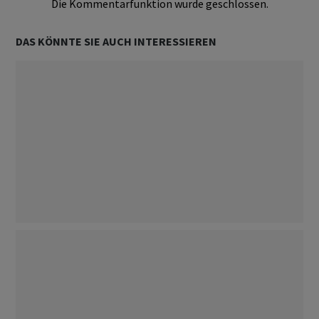
Die Kommentarfunktion wurde geschlossen.
DAS KÖNNTE SIE AUCH INTERESSIEREN