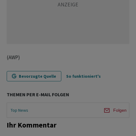
(AWP)
Bevorzugte Quelle
So funktioniert's
THEMEN PER E-MAIL FOLGEN
Top News
Folgen
Ihr Kommentar