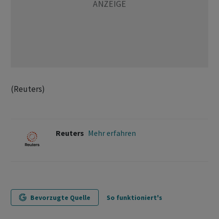
(Reuters)
Reuters
Mehr erfahren
Bevorzugte Quelle
So funktioniert's