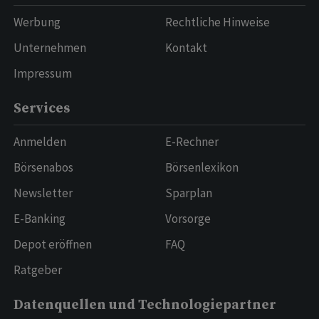
Werbung
Rechtliche Hinweise
Unternehmen
Kontakt
Impressum
Services
Anmelden
E-Rechner
Börsenabos
Börsenlexikon
Newsletter
Sparplan
E-Banking
Vorsorge
Depot eröffnen
FAQ
Ratgeber
Datenquellen und Technologiepartner