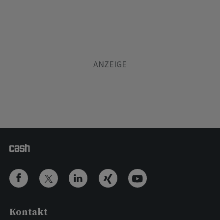
Kontakt