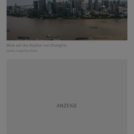
Blick auf die Skyline von Shanghai.
Quelle:
imago/NurPhoto