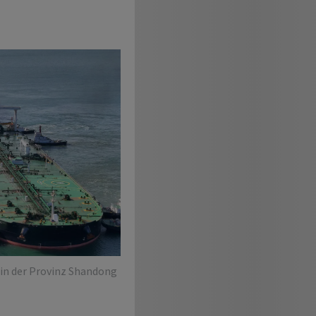
 in der Provinz Shandong