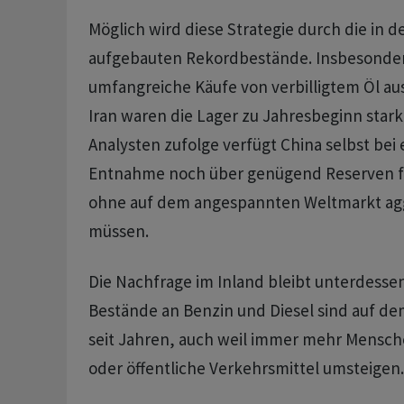
Möglich wird diese Strategie durch die in
aufgebauten Rekordbestände. Insbesonde
umfangreiche Käufe von verbilligtem Öl aus
Iran waren die Lager zu Jahresbeginn ⁠stark
Analysten zufolge verfügt China ​selbst bei
⁠Entnahme noch über genügend Reserven 
ohne auf ‌dem angespannten Weltmarkt agg
müssen.
Die Nachfrage im Inland bleibt unterdessen
Bestände an Benzin und ‌Diesel sind auf d
seit Jahren, auch ​weil immer mehr Mensch
oder öffentliche Verkehrsmittel umsteigen.