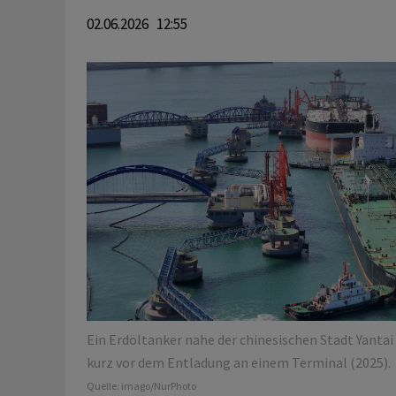
02.06.2026 12:55
Ein Erdöltanker nahe der chinesischen Stadt Yantai
kurz vor dem Entladung an einem Terminal (2025).
Quelle:
imago/NurPhoto