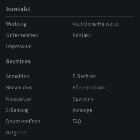
Kontakt
Werbung
Rechtliche Hinweise
Unternehmen
Kontakt
Impressum
Services
Anmelden
E-Rechner
Börsenabos
Börsenlexikon
Newsletter
Sparplan
E-Banking
Vorsorge
Depot eröffnen
FAQ
Ratgeber