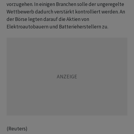
vorzugehen. In einigen Branchen solle der ungeregelte
Wettbewerb dadurch verstärkt kontrolliert werden. An
der Börse legten darauf die Aktien von
Elektroautobauern und Batterieherstellern zu.
(Reuters)