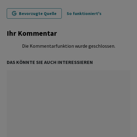
Bevorzugte Quelle
So funktioniert's
Ihr Kommentar
Die Kommentarfunktion wurde geschlossen.
DAS KÖNNTE SIE AUCH INTERESSIEREN