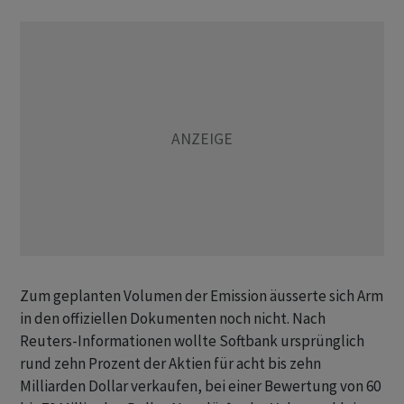
Zum geplanten Volumen der Emission äusserte sich Arm
in den offiziellen Dokumenten noch nicht. Nach
Reuters-Informationen wollte Softbank ursprünglich
rund zehn Prozent der Aktien für acht bis zehn
Milliarden Dollar verkaufen, bei einer Bewertung von 60