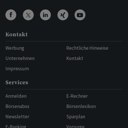
Kontakt
Werbung
Rechtliche Hinweise
Unternehmen
Kontakt
Impressum
Services
Anmelden
E-Rechner
Börsenabos
Börsenlexikon
Newsletter
Sparplan
E-Banking
Vorsorge