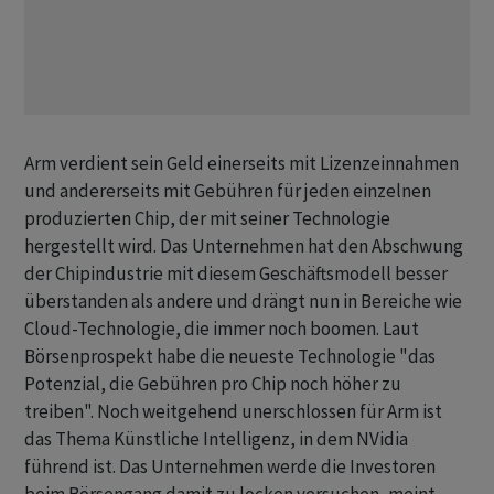
Arm verdient sein Geld einerseits mit Lizenzeinnahmen
und andererseits mit Gebühren für jeden einzelnen
produzierten Chip, der mit seiner Technologie
hergestellt wird. Das Unternehmen hat den Abschwung
der Chipindustrie mit diesem Geschäftsmodell besser
überstanden als andere und drängt nun in Bereiche wie
Cloud-Technologie, die immer noch boomen. Laut
Börsenprospekt habe die neueste Technologie "das
Potenzial, die Gebühren pro Chip noch höher zu
treiben". Noch weitgehend unerschlossen für Arm ist
das Thema Künstliche Intelligenz, in dem NVidia
führend ist. Das Unternehmen werde die Investoren