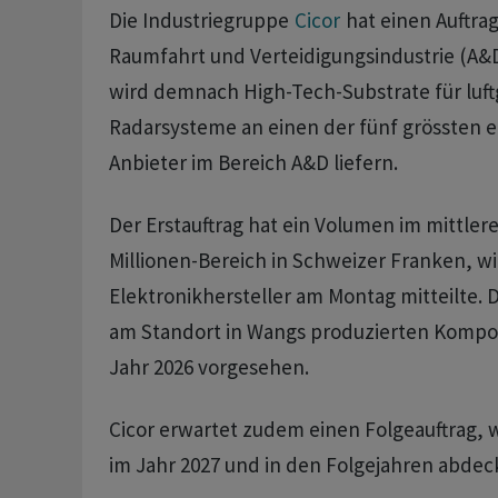
Die Industriegruppe
Cicor
hat einen Auftrag
Raumfahrt und Verteidigungsindustrie (A&D
wird demnach High-Tech-Substrate für luft
Radarsysteme an einen der fünf grössten 
Anbieter im Bereich A&D liefern.
Der Erstauftrag hat ein Volumen im mittlere
Millionen-Bereich in Schweizer Franken, wi
Elektronikhersteller am Montag mitteilte. D
am Standort in Wangs produzierten Kompon
Jahr 2026 vorgesehen.
Cicor erwartet zudem einen Folgeauftrag, 
im Jahr 2027 und in den Folgejahren abdeck