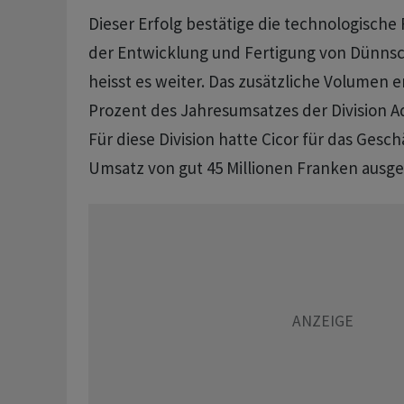
Dieser Erfolg bestätige die technologische 
der Entwicklung und Fertigung von Dünnsc
heisst es weiter. Das zusätzliche Volumen 
Prozent des Jahresumsatzes der Division A
Für diese Division hatte Cicor für das Gesch
Umsatz von gut 45 Millionen Franken ausg