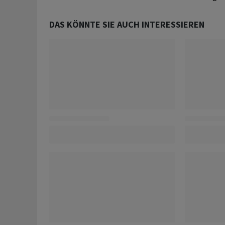
DAS KÖNNTE SIE AUCH INTERESSIEREN