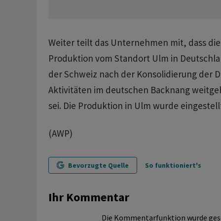
Weiter teilt das Unternehmen mit, dass di
Produktion vom Standort Ulm in Deutschla
der Schweiz nach der Konsolidierung der 
Aktivitäten im deutschen Backnang weitg
sei. Die Produktion in Ulm wurde eingestell
(AWP)
Bevorzugte Quelle
So funktioniert's
Ihr Kommentar
Die Kommentarfunktion wurde ges