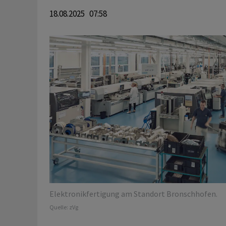
18.08.2025 07:58
Elektronikfertigung am Standort Bronschhofen.
Quelle:
zVg