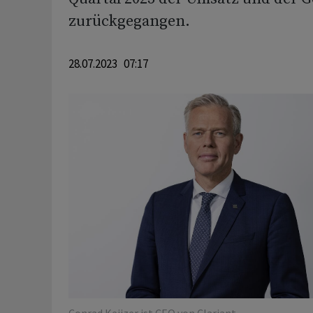
zurückgegangen.
28.07.2023 07:17