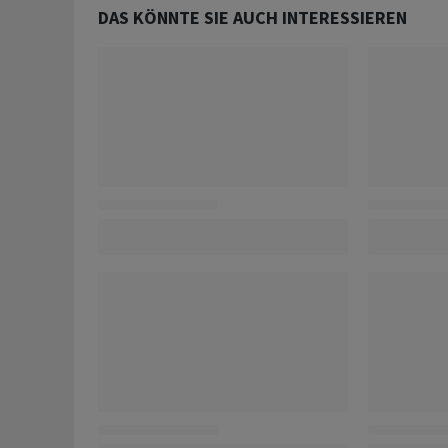
DAS KÖNNTE SIE AUCH INTERESSIEREN