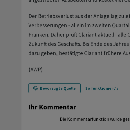
Der Betriebsverlust aus der Anlage lag zulet
Verbesserungen - allein im zweiten Quartal 
Franken. Daher prüft Clariant aktuell "alle 
Zukunft des Geschäfts. Bis Ende des Jahres 
dazu geben, bestätigte Clariant frühere Au
(AWP)
Bevorzugte Quelle
So funktioniert's
Ihr Kommentar
Die Kommentarfunktion wurde ges