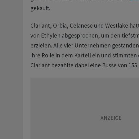
gekauft.
Clariant, Orbia, Celanese und Westlake hat
von Ethylen abgesprochen, um den tiefstm
erzielen. Alle vier Unternehmen gestande
ihre Rolle in dem Kartell ein und stimmten 
Clariant bezahlte dabei eine Busse von 155,