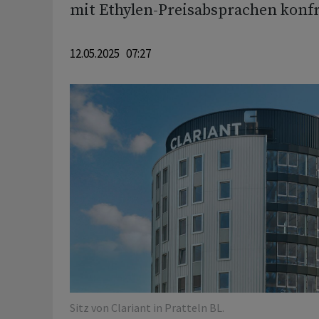
mit Ethylen-Preisabsprachen konfr
12.05.2025 07:27
Sitz von Clariant in Pratteln BL.