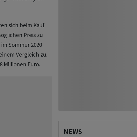
ten sich beim Kauf
öglichen Preis zu
n im Sommer 2020
einem Vergleich zu.
8 Millionen Euro.
NEWS