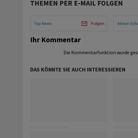
THEMEN PER E-MAIL FOLGEN
Top News
Aktien Sch
Folgen
Ihr Kommentar
Die Kommentarfunktion wurde ges
DAS KÖNNTE SIE AUCH INTERESSIEREN