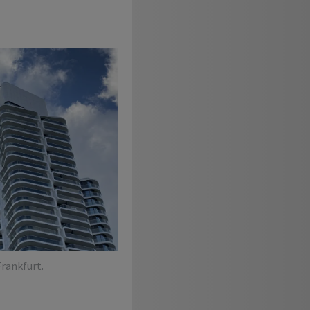
rankfurt.