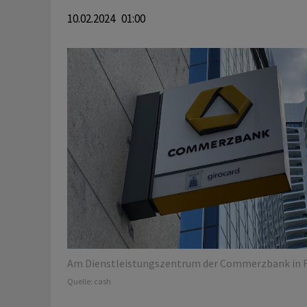
10.02.2024 01:00
Am Dienstleistungszentrum der Commerzbank in F
Quelle:
cash