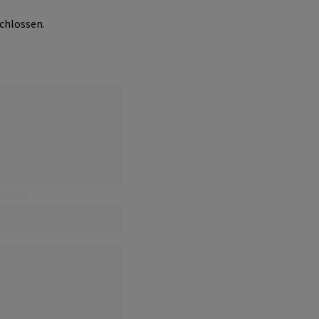
chlossen.