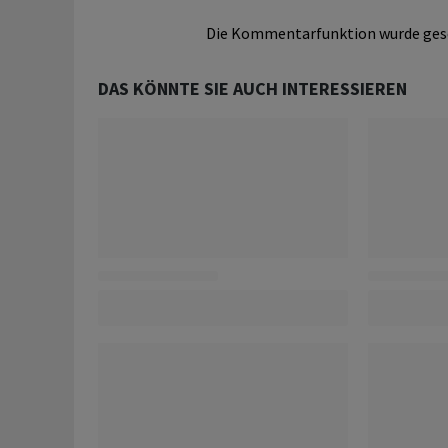
Die Kommentarfunktion wurde ges
DAS KÖNNTE SIE AUCH INTERESSIEREN