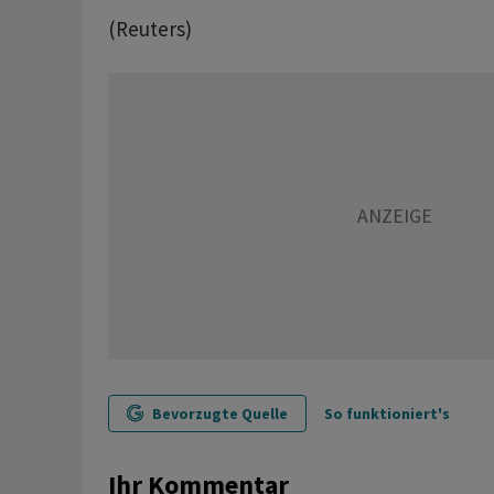
(Reuters)
Bevorzugte Quelle
So funktioniert's
Ihr Kommentar