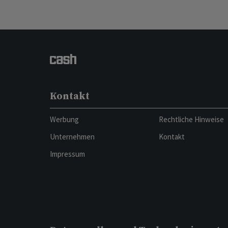
Kontakt
Werbung
Rechtliche Hinweise
Unternehmen
Kontakt
Impressum