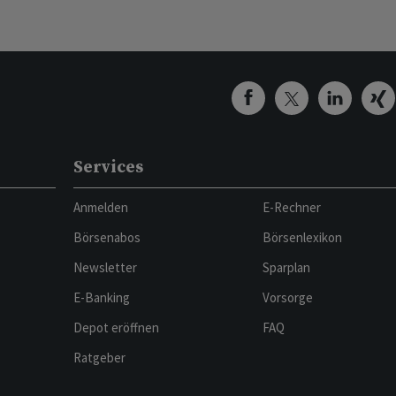
Services
Anmelden
E-Rechner
Börsenabos
Börsenlexikon
Newsletter
Sparplan
E-Banking
Vorsorge
Depot eröffnen
FAQ
Ratgeber