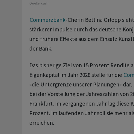
Quelle:
cash
Commerzbank
-Chefin Bettina Orlopp sieht
stärkerer Impulse durch das deutsche Ko
und frühere Effekte aus dem Einsatz Künstli
der Bank.
Das bisherige Ziel von 15 Prozent Rendite a
Eigenkapital im Jahr 2028 stelle für die
Com
«die Untergrenze unserer Planungen» dar, 
bei der Vorstellung der Jahreszahlen von 
Frankfurt. Im vergangenen Jahr lag diese K
Prozent. Im laufenden Jahr soll sie mehr al
erreichen.