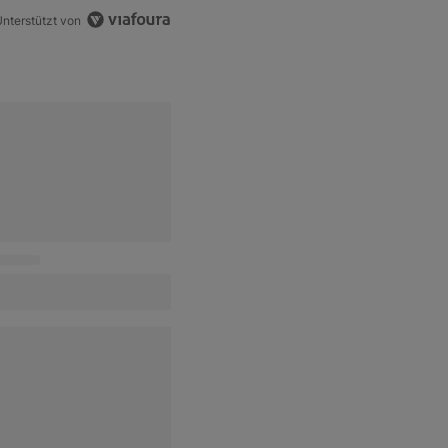
nterstützt von