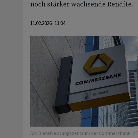
noch stärker wachsende Rendite.
11.02.2026 11:04
Am Dienstleistungszentrum der Commerzbank in F