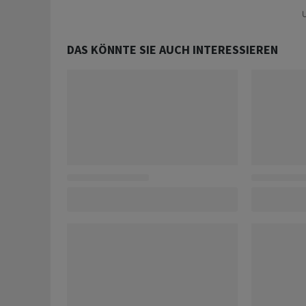
U
DAS KÖNNTE SIE AUCH INTERESSIEREN