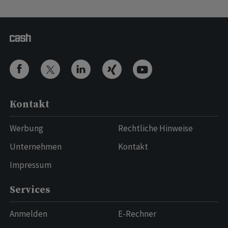
Kontakt
Werbung
Rechtliche Hinweise
Unternehmen
Kontakt
Impressum
Services
Anmelden
E-Rechner