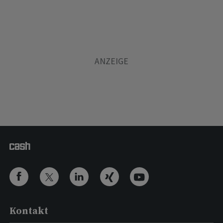
Kontakt