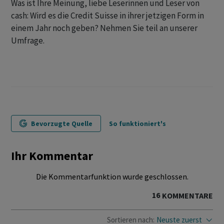
Was ist Ihre Meinung, liebe Leserinnen und Leser von
cash: Wird es die Credit Suisse in ihrer jetzigen Form in
einem Jahr noch geben? Nehmen Sie teil an unserer
Umfrage.
Bevorzugte Quelle
So funktioniert's
Ihr Kommentar
Die Kommentarfunktion wurde geschlossen.
16
KOMMENTARE
Sortieren nach:
Neuste zuerst