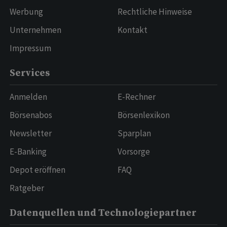
Werbung
Rechtliche Hinweise
Unternehmen
Kontakt
Impressum
Services
Anmelden
E-Rechner
Börsenabos
Börsenlexikon
Newsletter
Sparplan
E-Banking
Vorsorge
Depot eröffnen
FAQ
Ratgeber
Datenquellen und Technologiepartner