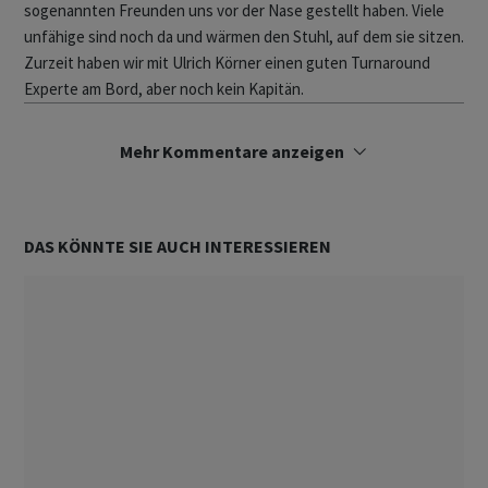
sogenannten Freunden uns vor der Nase gestellt haben. Viele
unfähige sind noch da und wärmen den Stuhl, auf dem sie sitzen.
Zurzeit haben wir mit Ulrich Körner einen guten Turnaround
Experte am Bord, aber noch kein Kapitän.
Mehr Kommentare anzeigen
DAS KÖNNTE SIE AUCH INTERESSIEREN