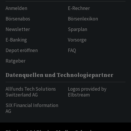
Anmelden
E-Rechner
Börsenabos
Börsenlexikon
Newsletter
Sparplan
E-Banking
Vorsorge
Depot eröffnen
FAQ
Ratgeber
Datenquellen und Technologiepartner
Allfunds Tech Solutions
Logos provided by
Switzerland AG
Elbstream
SIX Financial Information
AG