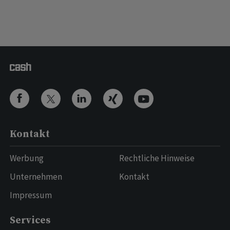
Kontakt
Werbung
Rechtliche Hinweise
Unternehmen
Kontakt
Impressum
Services