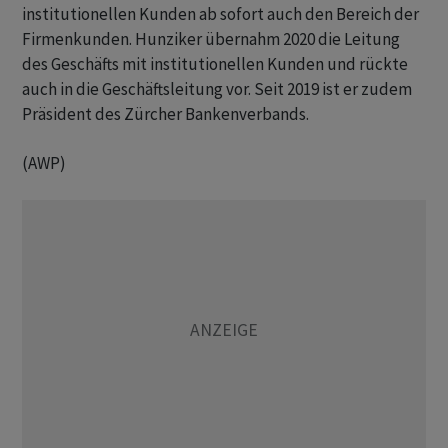
institutionellen Kunden ab sofort auch den Bereich der
Firmenkunden. Hunziker übernahm 2020 die Leitung
des Geschäfts mit institutionellen Kunden und rückte
auch in die Geschäftsleitung vor. Seit 2019 ist er zudem
Präsident des Zürcher Bankenverbands.
(AWP)