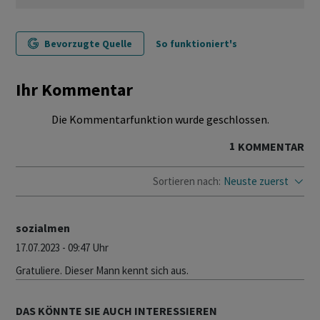
Bevorzugte Quelle
So funktioniert's
Ihr Kommentar
Die Kommentarfunktion wurde geschlossen.
1
KOMMENTAR
Sortieren nach:
Neuste zuerst
sozialmen
17.07.2023 - 09:47 Uhr
Gratuliere. Dieser Mann kennt sich aus.
DAS KÖNNTE SIE AUCH INTERESSIEREN