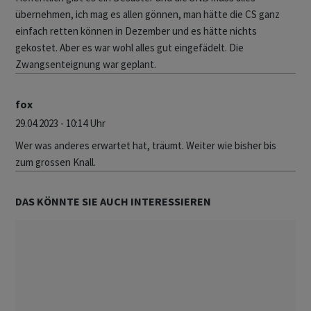
übernehmen, ich mag es allen gönnen, man hätte die CS ganz
einfach retten können in Dezember und es hätte nichts
gekostet. Aber es war wohl alles gut eingefädelt. Die
Zwangsenteignung war geplant.
fox
29.04.2023 - 10:14 Uhr
Wer was anderes erwartet hat, träumt. Weiter wie bisher bis
zum grossen Knall.
DAS KÖNNTE SIE AUCH INTERESSIEREN