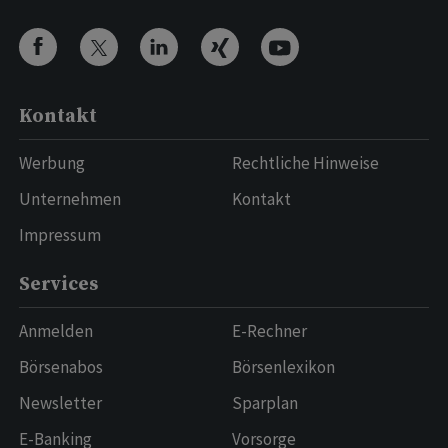
Kontakt
Werbung
Rechtliche Hinweise
Unternehmen
Kontakt
Impressum
Services
Anmelden
E-Rechner
Börsenabos
Börsenlexikon
Newsletter
Sparplan
E-Banking
Vorsorge