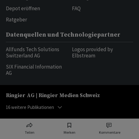
Depot eröffnen
FAQ
Ratgeber
Datenquellen und Technologiepartner
Allfunds Tech Solutions
Logos provided by
Switzerland AG
Elbstream
SIX Financial Information
AG
Ringier AG | Ringier Medien Schweiz
16
weitere Publikationen
Teilen
Merken
Kommentare