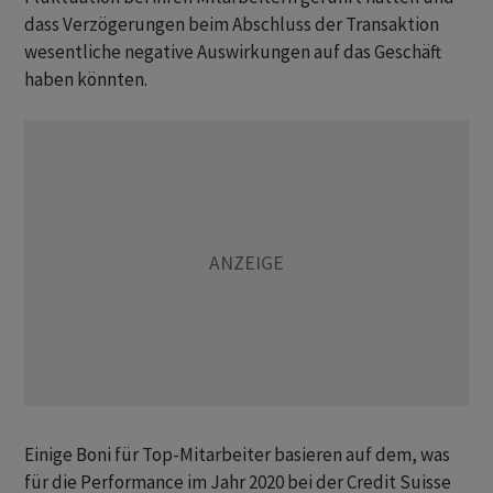
dass Verzögerungen beim Abschluss der Transaktion
wesentliche negative Auswirkungen auf das Geschäft
haben könnten.
Einige Boni für Top-Mitarbeiter basieren auf dem, was
für die Performance im Jahr 2020 bei der Credit Suisse