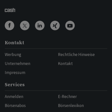
Kontakt
Werbung
Rechtliche Hinweise
Unternehmen
Kontakt
Impressum
Services
Anmelden
E-Rechner
Börsenabos
Börsenlexikon