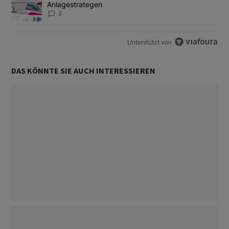
Anlagestrategen
2
Unterstützt von
DAS KÖNNTE SIE AUCH INTERESSIEREN