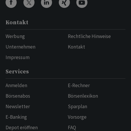
Kontakt
Werbung
Rechtliche Hinweise
Unternehmen
Kontakt
Impressum
Services
Anmelden
E-Rechner
Börsenabos
Börsenlexikon
Newsletter
Sparplan
E-Banking
Vorsorge
Depot eröffnen
FAQ