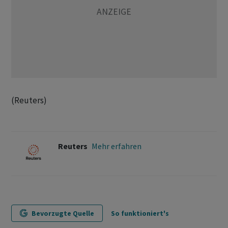
(Reuters)
Reuters
Mehr erfahren
Bevorzugte Quelle
So funktioniert's