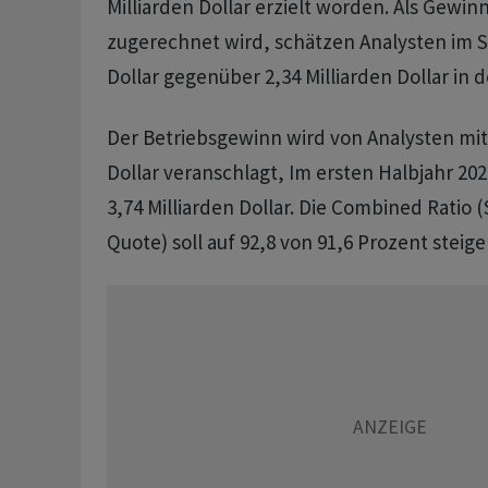
Milliarden Dollar erzielt worden. Als Gewin
zugerechnet wird, schätzen Analysten im Sc
Dollar gegenüber 2,34 Milliarden Dollar in 
Der Betriebsgewinn wird von Analysten mit 
Dollar veranschlagt, Im ersten Halbjahr 202
3,74 Milliarden Dollar. Die Combined Ratio
Quote) soll auf 92,8 von 91,6 Prozent steige