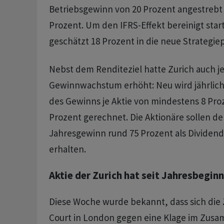
Betriebsgewinn von 20 Prozent angestrebt 
Prozent. Um den IFRS-Effekt bereinigt star
geschätzt 18 Prozent in die neue Strategiep
Nebst dem Renditeziel hatte Zurich auch 
Gewinnwachstum erhöht: Neu wird jährlic
des Gewinns je Aktie von mindestens 8 Pro
Prozent gerechnet. Die Aktionäre sollen de
Jahresgewinn rund 75 Prozent als Dividen
erhalten.
Aktie der Zurich hat seit Jahresbeginn
Diese Woche wurde bekannt, dass sich die 
Court in London gegen eine Klage im Zu