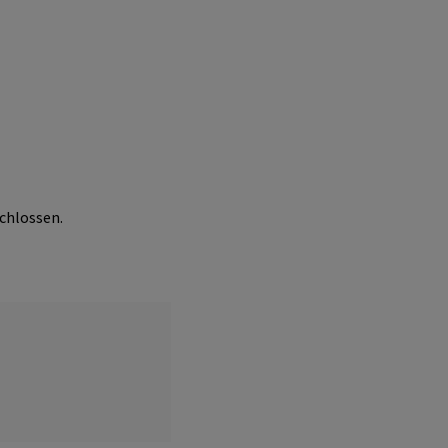
chlossen.