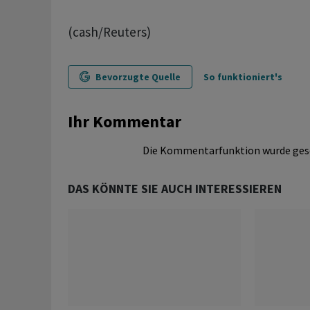
(cash/Reuters)
Bevorzugte Quelle
So funktioniert's
Ihr Kommentar
Die Kommentarfunktion wurde ges
DAS KÖNNTE SIE AUCH INTERESSIEREN