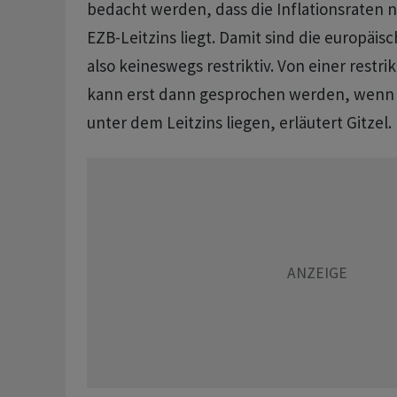
bedacht werden, dass die Inflationsraten 
EZB-Leitzins liegt. Damit sind die europäi
also keineswegs restriktiv. Von einer restr
kann erst dann gesprochen werden, wenn 
unter dem Leitzins liegen, erläutert Gitzel.