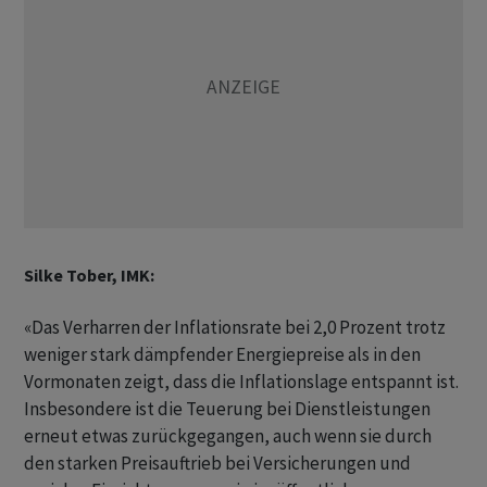
Silke Tober, IMK:
«Das Verharren der Inflationsrate bei 2,0 Prozent trotz
weniger stark dämpfender Energiepreise als in den
Vormonaten zeigt, dass die Inflationslage entspannt ist.
Insbesondere ist die Teuerung bei Dienstleistungen
erneut etwas zurückgegangen, auch wenn sie durch
den starken Preisauftrieb bei Versicherungen und