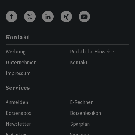
Kontakt
Werbung
Rechtliche Hinweise
Unternehmen
Kontakt
Impressum
Services
Anmelden
E-Rechner
Börsenabos
Börsenlexikon
Newsletter
Sparplan
E-Banking
Vorsorge