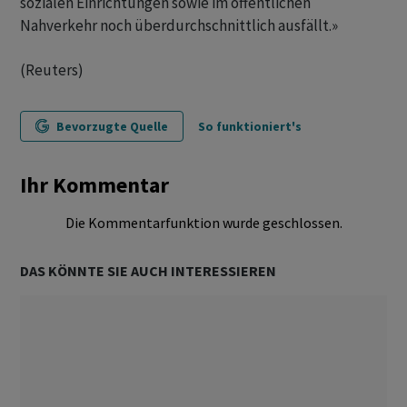
sozialen Einrichtungen sowie im öffentlichen
Nahverkehr noch überdurchschnittlich ausfällt.»
(Reuters)
Bevorzugte Quelle
So funktioniert's
Ihr Kommentar
Die Kommentarfunktion wurde geschlossen.
DAS KÖNNTE SIE AUCH INTERESSIEREN