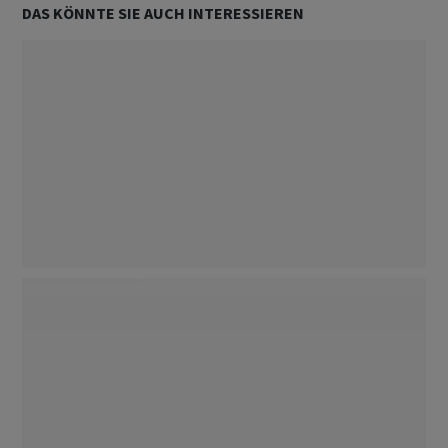
DAS KÖNNTE SIE AUCH INTERESSIEREN