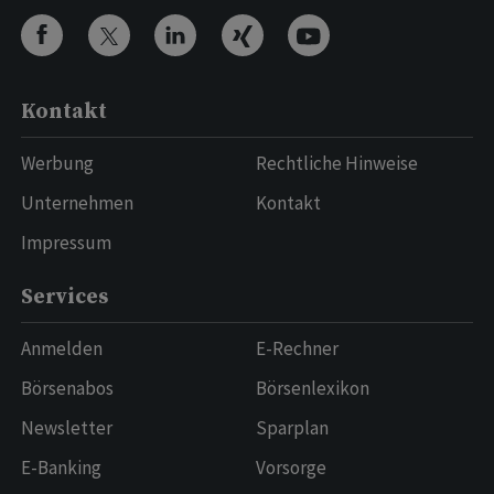
Kontakt
Werbung
Rechtliche Hinweise
Unternehmen
Kontakt
Impressum
Services
Anmelden
E-Rechner
Börsenabos
Börsenlexikon
Newsletter
Sparplan
E-Banking
Vorsorge