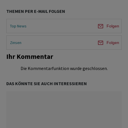
THEMEN PER E-MAIL FOLGEN
Top News
Folgen
Zinsen
Folgen
Ihr Kommentar
Die Kommentarfunktion wurde geschlossen.
DAS KÖNNTE SIE AUCH INTERESSIEREN