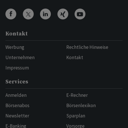
Kontakt
Werbung
Rechtliche Hinweise
Unternehmen
Kontakt
Impressum
Services
Anmelden
E-Rechner
Börsenabos
Börsenlexikon
Newsletter
Sparplan
E-Banking
Vorsorge