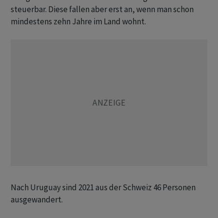
steuerbar. Diese fallen aber erst an, wenn man schon
mindestens zehn Jahre im Land wohnt.
Nach Uruguay sind 2021 aus der Schweiz 46 Personen
ausgewandert.