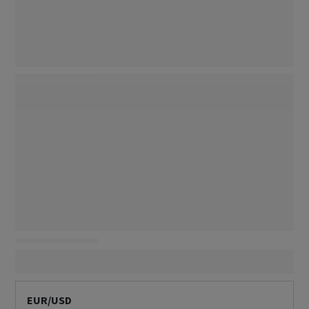
EUR/USD