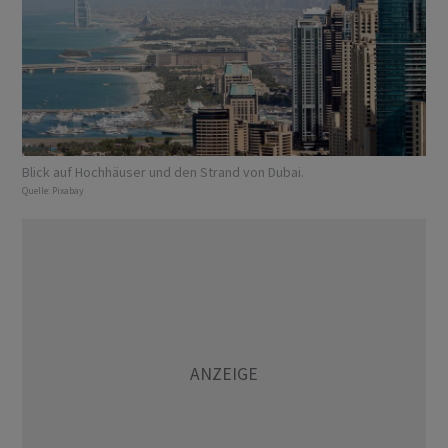
Blick auf Hochhäuser und den Strand von Dubai.
Quelle:
Pixabay