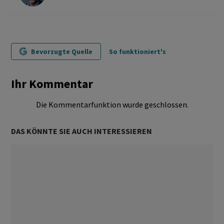
Bevorzugte Quelle
So funktioniert's
Ihr Kommentar
Die Kommentarfunktion wurde geschlossen.
DAS KÖNNTE SIE AUCH INTERESSIEREN