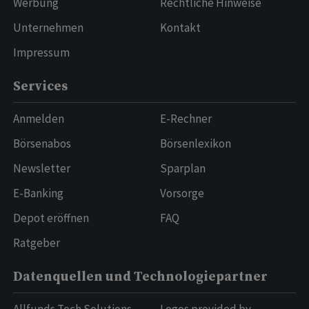
Werbung
Rechtliche Hinweise
Unternehmen
Kontakt
Impressum
Services
Anmelden
E-Rechner
Börsenabos
Börsenlexikon
Newsletter
Sparplan
E-Banking
Vorsorge
Depot eröffnen
FAQ
Ratgeber
Datenquellen und Technologiepartner