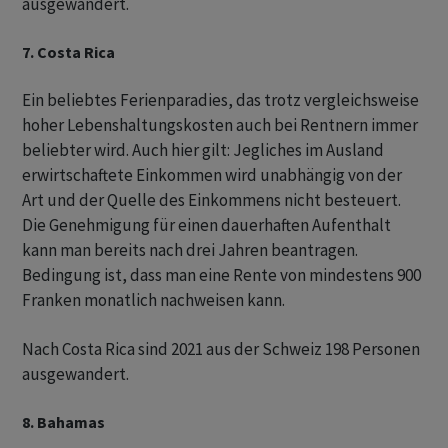
ausgewandert.
7. Costa Rica
Ein beliebtes Ferienparadies, das trotz vergleichsweise
hoher Lebenshaltungskosten auch bei Rentnern immer
beliebter wird. Auch hier gilt: Jegliches im Ausland
erwirtschaftete Einkommen wird unabhängig von der
Art und der Quelle des Einkommens nicht besteuert.
Die Genehmigung für einen dauerhaften Aufenthalt
kann man bereits nach drei Jahren beantragen.
Bedingung ist, dass man eine Rente von mindestens 900
Franken monatlich nachweisen kann.
Nach Costa Rica sind 2021 aus der Schweiz 198 Personen
ausgewandert.
8. Bahamas