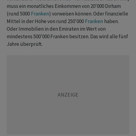
muss ein monatliches Einkommen von 20'000 Dirham
(rund 5000
Franken
) vorweisen können. Oder finanzielle
Mittel in der Höhe von rund 250'000
Franken
haben.
Oder Immobilien in den Emiraten im Wert von
mindestens 500'000 Franken besitzen. Das wird alle fünf
Jahre überprüft.