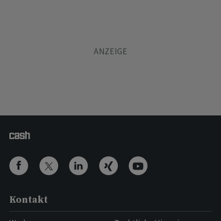
Kontakt