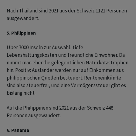
Nach Thailand sind 2021 aus der Schweiz 1121 Personen
ausgewandert.
5. Philippinen
Über 7000 Inseln zur Auswahl, tiefe
Lebenshaltungskosten und freundliche Einwohner. Da
nimmt man eher die gelegentlichen Naturkatastrophen
hin. Positiv: Ausländer werden nur auf Einkommen aus
philippinischen Quellen besteuert. Renteneinkünfte
sind also steuerfrei, und eine Vermögenssteuer gibt es
bislang nicht.
Auf die Philippinen sind 2021 aus der Schweiz 448
Personen ausgewandert.
6. Panama