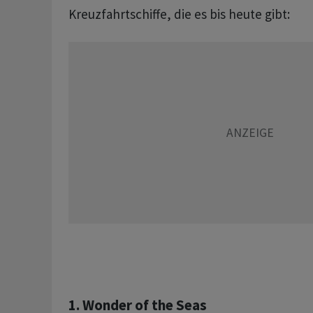
Kreuzfahrtschiffe, die es bis heute gibt:
1. Wonder of the Seas