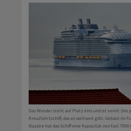
Das Wunder steht auf Platz eins und ist somit (bis j
Kreuzfahrtschiff, das es weltweit gibt. Gebaut im f
Nazaire hat das Schiff eine Kapazität von fast 7000