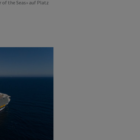
r of the Seas» auf Platz