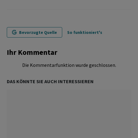
Bevorzugte Quelle
So funktioniert's
Ihr Kommentar
Die Kommentarfunktion wurde geschlossen.
DAS KÖNNTE SIE AUCH INTERESSIEREN