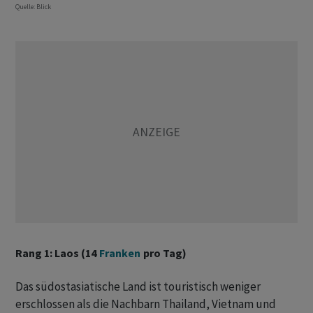
Quelle: Blick
Rang 1: Laos (14
Franken
pro Tag)
Das südostasiatische Land ist touristisch weniger
erschlossen als die Nachbarn Thailand, Vietnam und