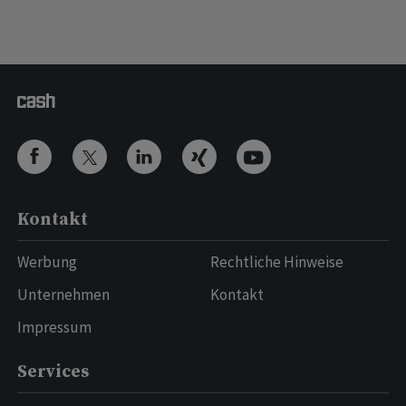
Kontakt
Werbung
Rechtliche Hinweise
Unternehmen
Kontakt
Impressum
Services