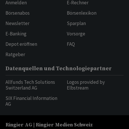
Anmelden
E-Rechner
Börsenabos
Börsenlexikon
Newsletter
Sparplan
E-Banking
Vorsorge
Depot eröffnen
FAQ
Ratgeber
Datenquellen und Technologiepartner
Allfunds Tech Solutions
Logos provided by
Switzerland AG
Elbstream
SIX Financial Information
AG
Ringier AG | Ringier Medien Schweiz