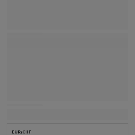
EUR/CHF