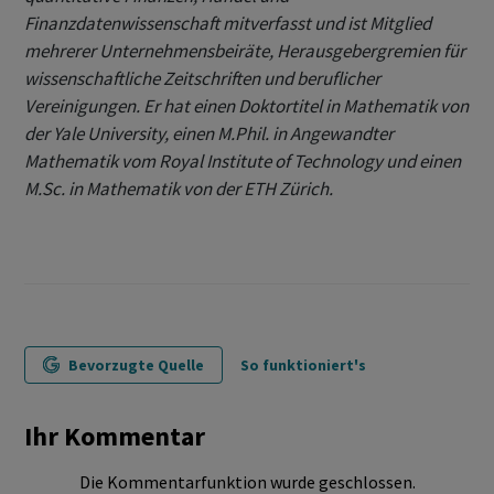
Finanzdatenwissenschaft mitverfasst und ist Mitglied
mehrerer Unternehmensbeiräte, Herausgebergremien für
wissenschaftliche Zeitschriften und beruflicher
Vereinigungen. Er hat einen Doktortitel in Mathematik von
der Yale University, einen M.Phil. in Angewandter
Mathematik vom Royal Institute of Technology und einen
M.Sc. in Mathematik von der ETH Zürich.
Bevorzugte Quelle
So funktioniert's
Ihr Kommentar
Die Kommentarfunktion wurde geschlossen.