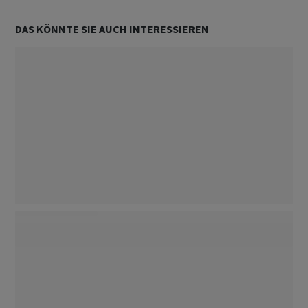
DAS KÖNNTE SIE AUCH INTERESSIEREN