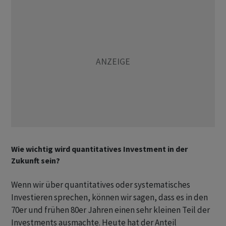
Wie wichtig wird quantitatives Investment in der
Zukunft sein?
Wenn wir über quantitatives oder systematisches
Investieren sprechen, können wir sagen, dass es in den
70er und frühen 80er Jahren einen sehr kleinen Teil der
Investments ausmachte. Heute hat der Anteil