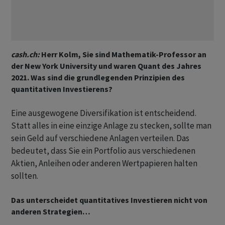
cash.ch:
Herr Kolm, Sie sind Mathematik-Professor an
der New York University und waren Quant des Jahres
2021. Was sind die grundlegenden Prinzipien des
quantitativen Investierens?
Eine ausgewogene Diversifikation ist entscheidend.
Statt alles in eine einzige Anlage zu stecken, sollte man
sein Geld auf verschiedene Anlagen verteilen. Das
bedeutet, dass Sie ein Portfolio aus verschiedenen
Aktien, Anleihen oder anderen Wertpapieren halten
sollten.
Das unterscheidet quantitatives Investieren nicht von
anderen Strategien…