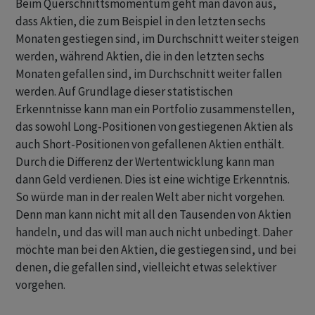
Beim Querschnittsmomentum geht man davon aus,
dass Aktien, die zum Beispiel in den letzten sechs
Monaten gestiegen sind, im Durchschnitt weiter steigen
werden, während Aktien, die in den letzten sechs
Monaten gefallen sind, im Durchschnitt weiter fallen
werden. Auf Grundlage dieser statistischen
Erkenntnisse kann man ein Portfolio zusammenstellen,
das sowohl Long-Positionen von gestiegenen Aktien als
auch Short-Positionen von gefallenen Aktien enthält.
Durch die Differenz der Wertentwicklung kann man
dann Geld verdienen. Dies ist eine wichtige Erkenntnis.
So würde man in der realen Welt aber nicht vorgehen.
Denn man kann nicht mit all den Tausenden von Aktien
handeln, und das will man auch nicht unbedingt. Daher
möchte man bei den Aktien, die gestiegen sind, und bei
denen, die gefallen sind, vielleicht etwas selektiver
vorgehen.