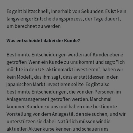
Es geht blitzschnell, innerhalb von Sekunden. Es ist kein
langwieriger Entscheidungsprozess, der Tage dauert,
um berechnet zu werden.
Was entscheidet dabei der Kunde?
Bestimmte Entscheidungen werden auf Kundenebene
getroffen. Wenn ein Kunde zu uns kommt und sagt: "Ich
möchte in den US-Aktienmarkt investieren", haben wir
kein Modell, das ihm sagt, dass er stattdessen in den
japanischen Markt investieren sollte. Es gibt also
bestimmte Entscheidungen, die von den Personen im
Anlagemanagement getroffen werden. Manchmal
kommen Kunden zu uns und haben eine bestimmte
Vorstellung von dem Anlagestil, den sie suchen, und wir
unterstützen sie dabei. Natürlich müssen wir die
aktuellen Aktienkurse kennen und schauen uns