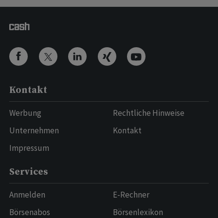
Kontakt
Werbung
Rechtliche Hinweise
Unternehmen
Kontakt
Impressum
Services
Anmelden
E-Rechner
Börsenabos
Börsenlexikon