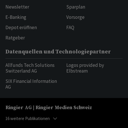
Newsletter
Sparplan
E-Banking
Vorsorge
Depot eröffnen
FAQ
Ratgeber
Datenquellen und Technologiepartner
Allfunds Tech Solutions
Logos provided by
Switzerland AG
Elbstream
SIX Financial Information
AG
Ringier AG | Ringier Medien Schweiz
16
weitere Publikationen