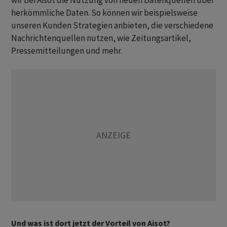
wir bei Aisot die Nutzung von neuen Datenquellen über
herkömmliche Daten. So können wir beispielsweise
unseren Kunden Strategien anbieten, die verschiedene
Nachrichtenquellen nutzen, wie Zeitungsartikel,
Pressemitteilungen und mehr.
Und was ist dort jetzt der Vorteil von Aisot?