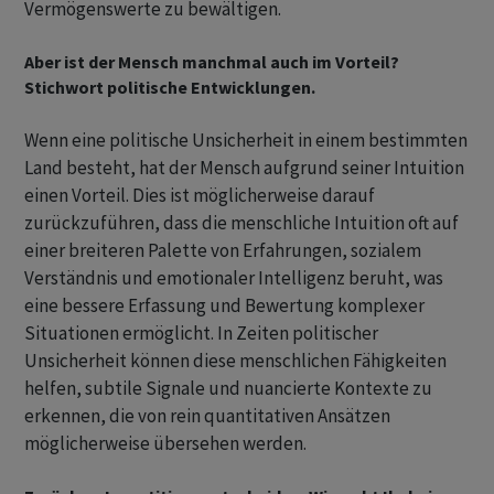
Vermögenswerte zu bewältigen.
Aber ist der Mensch manchmal auch im Vorteil?
Stichwort politische Entwicklungen.
Wenn eine politische Unsicherheit in einem bestimmten
Land besteht, hat der Mensch aufgrund seiner Intuition
einen Vorteil. Dies ist möglicherweise darauf
zurückzuführen, dass die menschliche Intuition oft auf
einer breiteren Palette von Erfahrungen, sozialem
Verständnis und emotionaler Intelligenz beruht, was
eine bessere Erfassung und Bewertung komplexer
Situationen ermöglicht. In Zeiten politischer
Unsicherheit können diese menschlichen Fähigkeiten
helfen, subtile Signale und nuancierte Kontexte zu
erkennen, die von rein quantitativen Ansätzen
möglicherweise übersehen werden.