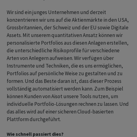
Wir sind ein junges Unternehmen und derzeit
konzentrieren wir uns auf die Aktienmärkte in den USA,
Grossbritannien, der Schweiz und der EU sowie Digitale
Assets. Mit unserem quantitativen Ansatz können wir
personalisierte Portfolios aus diesen Anlagen erstellen,
die unterschiedliche Risikoprofile für verschiedene
Arten von Anlegern aufweisen. Wir verfügen über
Instrumente und Techniken, die es uns ermöglichen,
Portfolios auf persönliche Weise zu gestalten und zu
formen. Und das Beste daran ist, dass dieser Prozess
vollständig automatisiert werden kann. Zum Beispiel
können Kunden von Aisot unsere Tools nutzen, um
individuelle Portfolio-Lösungen rechnen zu lassen. Und
das alles wird auf einer sicheren Cloud-basierten
Plattform durchgeführt.
Wie schnell passiert dies?