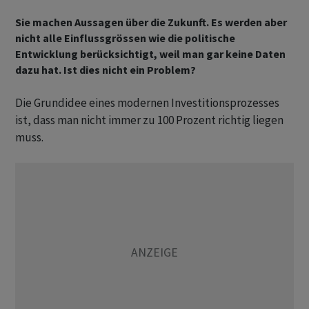
Sie machen Aussagen über die Zukunft. Es werden aber
nicht alle Einflussgrössen wie die politische
Entwicklung berücksichtigt, weil man gar keine Daten
dazu hat. Ist dies nicht ein Problem?
Die Grundidee eines modernen Investitionsprozesses
ist, dass man nicht immer zu 100 Prozent richtig liegen
muss.