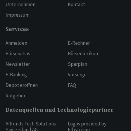
Unternehmen
Kontakt
Impressum
Services
Anmelden
E-Rechner
Börsenabos
Börsenlexikon
Newsletter
Sparplan
E-Banking
Vorsorge
Depot eröffnen
FAQ
Ratgeber
Datenquellen und Technologiepartner
Allfunds Tech Solutions
Logos provided by
Switzerland AG
Elbstream