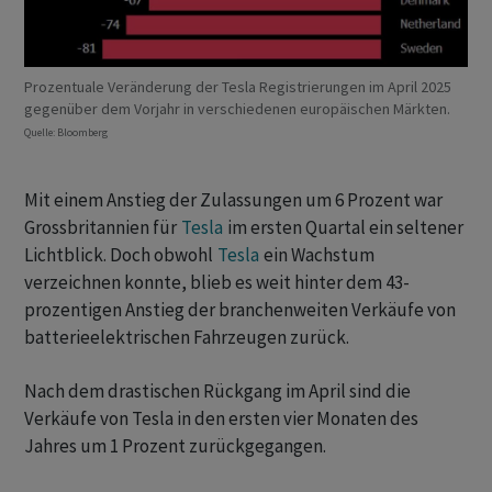
Prozentuale Veränderung der Tesla Registrierungen im April 2025
gegenüber dem Vorjahr in verschiedenen europäischen Märkten.
Quelle: Bloomberg
Mit einem Anstieg der Zulassungen um 6 Prozent war
Grossbritannien für
Tesla
im ersten Quartal ein seltener
Lichtblick. Doch obwohl
Tesla
ein Wachstum
verzeichnen konnte, blieb es weit hinter dem 43-
prozentigen Anstieg der branchenweiten Verkäufe von
batterieelektrischen Fahrzeugen zurück.
Nach dem drastischen Rückgang im April sind die
Verkäufe von Tesla in den ersten vier Monaten des
Jahres um 1 Prozent zurückgegangen.