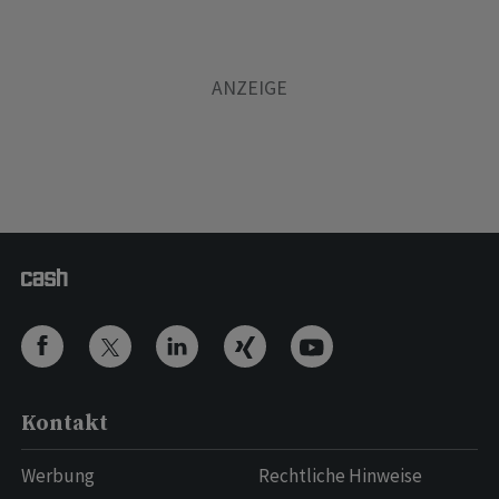
Kontakt
Werbung
Rechtliche Hinweise