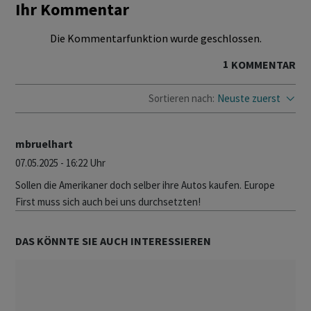
Ihr Kommentar
Die Kommentarfunktion wurde geschlossen.
1
KOMMENTAR
Sortieren nach:
Neuste zuerst
mbruelhart
07.05.2025 - 16:22 Uhr
Sollen die Amerikaner doch selber ihre Autos kaufen. Europe
First muss sich auch bei uns durchsetzten!
DAS KÖNNTE SIE AUCH INTERESSIEREN