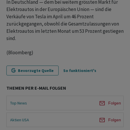
In Deutschland — dem bei weitem grössten Markt für
Elektroautos in der Europäischen Union — sind die
Verkäufe von Tesla im April um 46 Prozent
zurückgegangen, obwohl die Gesamtzulassungen von
Elektroautos im letzten Monat um 53 Prozent gestiegen
sind.
(Bloomberg)
Bevorzugte Quelle
So funktioniert's
THEMEN PER E-MAIL FOLGEN
Top News
Folgen
Aktien USA
Folgen