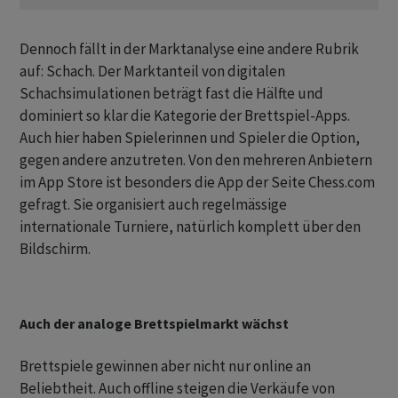
Dennoch fällt in der Marktanalyse eine andere Rubrik
auf: Schach. Der Marktanteil von digitalen
Schachsimulationen beträgt fast die Hälfte und
dominiert so klar die Kategorie der Brettspiel-Apps.
Auch hier haben Spielerinnen und Spieler die Option,
gegen andere anzutreten. Von den mehreren Anbietern
im App Store ist besonders die App der Seite Chess.com
gefragt. Sie organisiert auch regelmässige
internationale Turniere, natürlich komplett über den
Bildschirm.
Auch der analoge Brettspielmarkt wächst
Brettspiele gewinnen aber nicht nur online an
Beliebtheit. Auch offline steigen die Verkäufe von