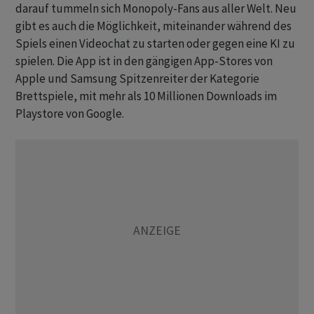
darauf tummeln sich Monopoly-Fans aus aller Welt. Neu
gibt es auch die Möglichkeit, miteinander während des
Spiels einen Videochat zu starten oder gegen eine KI zu
spielen. Die App ist in den gängigen App-Stores von
Apple und Samsung Spitzenreiter der Kategorie
Brettspiele, mit mehr als 10 Millionen Downloads im
Playstore von Google.