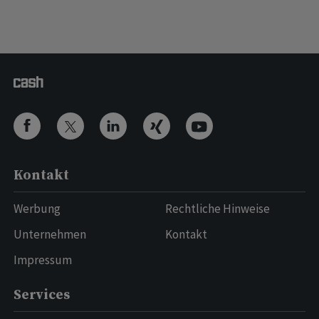
Kontakt
Werbung
Rechtliche Hinweise
Unternehmen
Kontakt
Impressum
Services