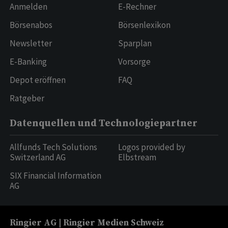
Anmelden
E-Rechner
Börsenabos
Börsenlexikon
Newsletter
Sparplan
E-Banking
Vorsorge
Depot eröffnen
FAQ
Ratgeber
Datenquellen und Technologiepartner
Allfunds Tech Solutions
Logos provided by
Switzerland AG
Elbstream
SIX Financial Information
AG
Ringier AG | Ringier Medien Schweiz