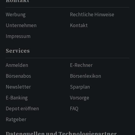
Kontakt
Werbung
Rechtliche Hinweise
Unternehmen
Kontakt
Impressum
Services
Anmelden
E-Rechner
Börsenabos
Börsenlexikon
Newsletter
Sparplan
E-Banking
Vorsorge
Depot eröffnen
FAQ
Ratgeber
Datenquellen und Technologiepartner