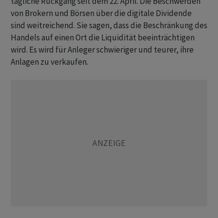
tägliche Rückgang seit dem 22. April. Die Beschwerden
von Brokern und Börsen über die digitale Dividende
sind weitreichend. Sie sagen, dass die Beschränkung des
Handels auf einen Ort die Liquidität beeinträchtigen
wird. Es wird für Anleger schwieriger und teurer, ihre
Anlagen zu verkaufen.